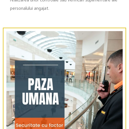
personalului angajat.