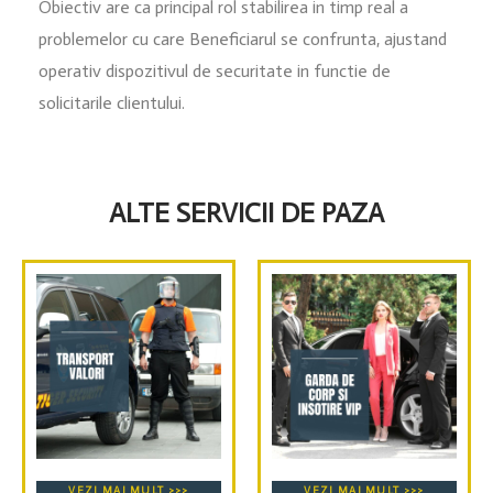
Obiectiv are ca principal rol stabilirea in timp real a
problemelor cu care Beneficiarul se confrunta, ajustand
operativ dispozitivul de securitate in functie de
solicitarile clientului.
ALTE SERVICII DE PAZA
VEZI MAI MULT >>>
VEZI MAI MULT >>>