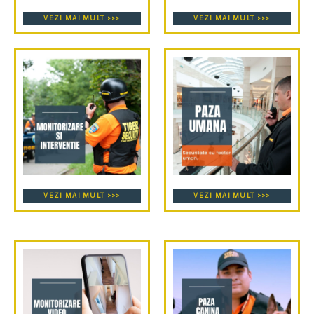
VEZI MAI MULT >>>
VEZI MAI MULT >>>
VEZI MAI MULT >>>
VEZI MAI MULT >>>