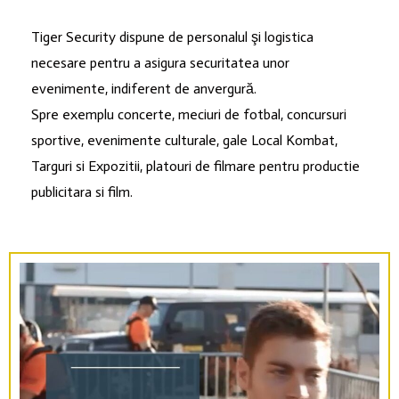
Tiger Security dispune de personalul şi logistica
necesare pentru a asigura securitatea unor
evenimente, indiferent de anvergură.
Spre exemplu concerte, meciuri de fotbal, concursuri
sportive, evenimente culturale, gale Local Kombat,
Targuri si Expozitii, platouri de filmare pentru productie
publicitara si film.