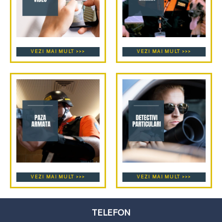
VEZI MAI MULT >>>
VEZI MAI MULT >>>
VEZI MAI MULT >>>
VEZI MAI MULT >>>
TELEFON