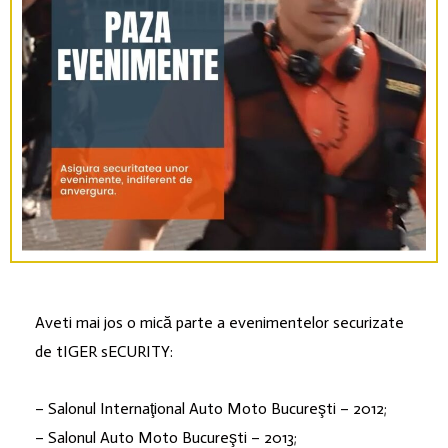
Aveti mai jos o mică parte a evenimentelor securizate
de tIGER sECURITY:
– Salonul Internaţional Auto Moto Bucureşti – 2012;
– Salonul Auto Moto Bucureşti – 2013;