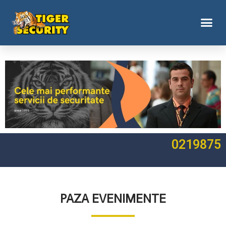
0219875
PAZA EVENIMENTE